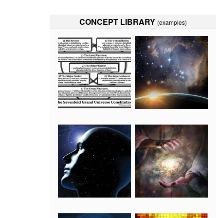
CONCEPT LIBRARY
(examples)