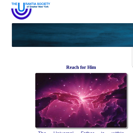
Reach for Him