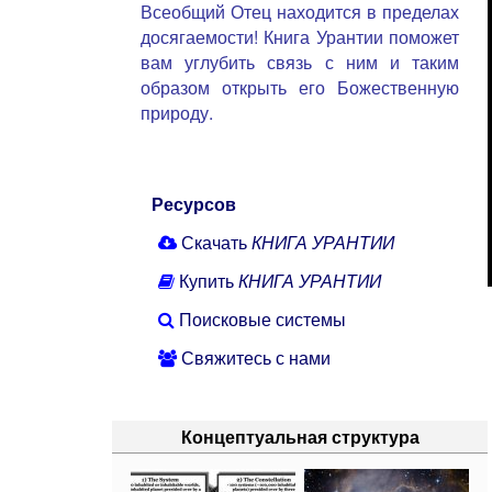
Всеобщий Отец находится в пределах
досягаемости! Книга Урантии поможет
вам углубить связь с ним и таким
образом открыть его Божественную
природу.
Ресурсов
Скачать
КНИГА УРАНТИИ
Купить
КНИГА УРАНТИИ
Поисковые системы
Свяжитесь с нами
Концептуальная структура