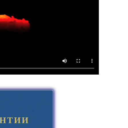
АНТИИ