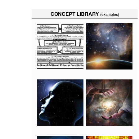
CONCEPT LIBRARY
(examples)