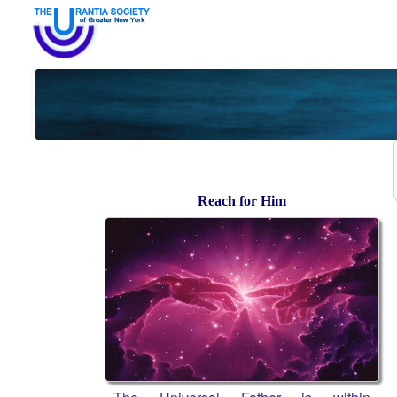
Reach for Him