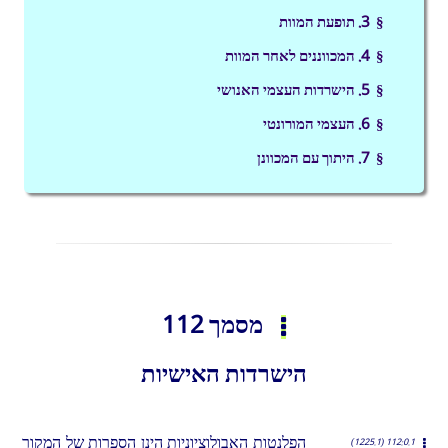
§ 3. תופעת המוות
§ 4. המכווננים לאחר המוות
§ 5. הישרדות העצמי האנושי
§ 6. העצמי המורונטי
§ 7. היתוך עם המכוונן
מסמך 112
הישרדות האישיות
הפלנטות האבולוציוניות הינן הספרות של המקור
112:0.1 (1225.1)