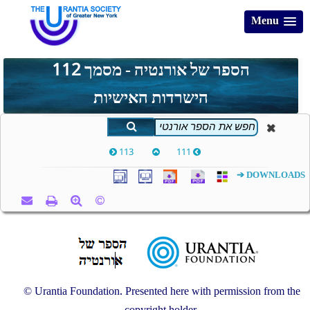
Menu
הספר של אורנטיה - מסמך 112
הישרדות האישיות
113
111
DOWNLOADS ➔
© Urantia Foundation. Presented here with permission from the