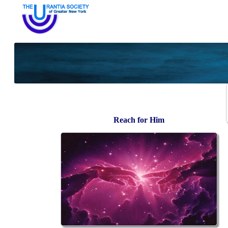
Reach for Him