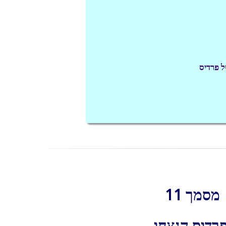
מסמך 11