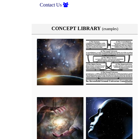
Contact Us
CONCEPT LIBRARY
(examples)