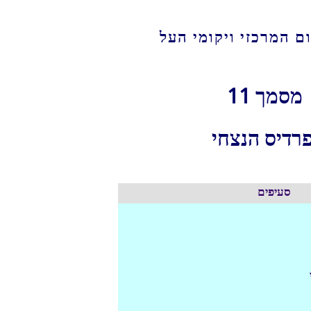
מסמך 11
פרדיס הנצחי
סעיפים