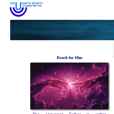
Reach for Him